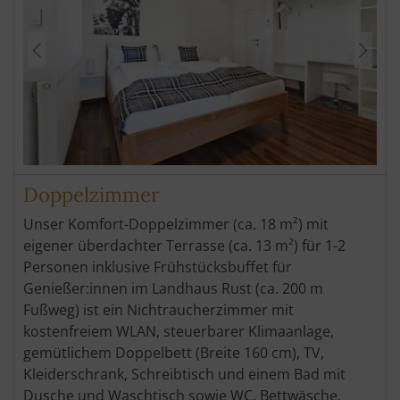
Doppelzimmer
Unser Komfort-Doppelzimmer (ca. 18 m²) mit
eigener überdachter Terrasse (ca. 13 m²) für 1-2
Personen inklusive Frühstücksbuffet für
Genießer:innen im Landhaus Rust (ca. 200 m
Fußweg) ist ein Nichtraucherzimmer mit
kostenfreiem WLAN, steuerbarer Klimaanlage,
gemütlichem Doppelbett (Breite 160 cm), TV,
Kleiderschrank, Schreibtisch und einem Bad mit
Dusche und Waschtisch sowie WC. Bettwäsche,