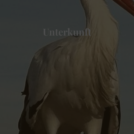
Unterkunft