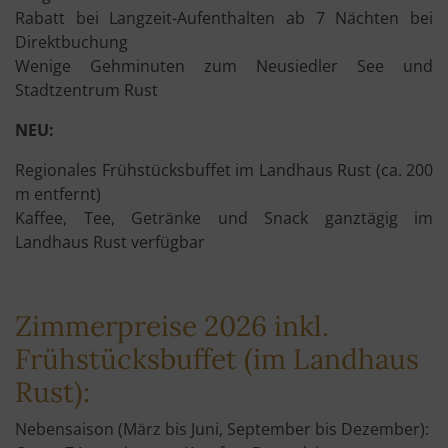
Rabatt bei Langzeit-Aufenthalten ab 7 Nächten bei
Direktbuchung
Wenige Gehminuten zum Neusiedler See und
Stadtzentrum Rust
NEU:
Regionales Frühstücksbuffet im Landhaus Rust (ca. 200
m entfernt)
Kaffee, Tee, Getränke und Snack ganztägig im
Landhaus Rust verfügbar
Zimmerpreise 2026 inkl.
Frühstücksbuffet (im Landhaus
Rust):
Nebensaison (März bis Juni, September bis Dezember):