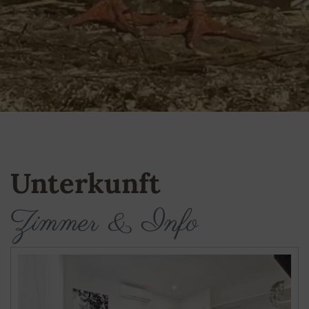
Unterkunft
Zimmer & Info