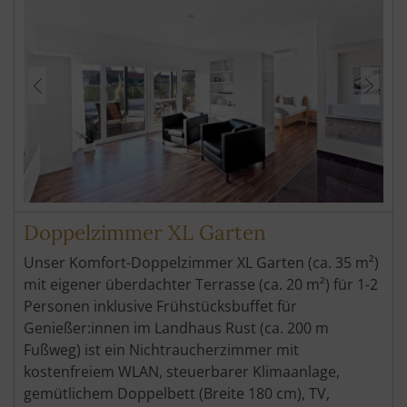
Doppelzimmer XL Garten
Unser Komfort-Doppelzimmer XL Garten (ca. 35 m²)
mit eigener überdachter Terrasse (ca. 20 m²) für 1-2
Personen inklusive Frühstücksbuffet für
Genießer:innen im Landhaus Rust (ca. 200 m
Fußweg) ist ein Nichtraucherzimmer mit
kostenfreiem WLAN, steuerbarer Klimaanlage,
gemütlichem Doppelbett (Breite 180 cm), TV,