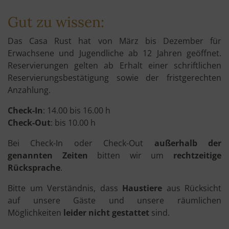
Gut zu wissen:
Das Casa Rust hat von März bis Dezember für
Erwachsene und Jugendliche ab 12 Jahren geöffnet.
Reservierungen gelten ab Erhalt einer schriftlichen
Reservierungsbestätigung sowie der fristgerechten
Anzahlung.
Check-In
: 14.00 bis 16.00 h
Check-Out
: bis 10.00 h
Bei Check-In oder Check-Out
außerhalb der
genannten Zeiten
bitten wir um
rechtzeitige
Rücksprache
.
Bitte um Verständnis, dass
Haustiere
aus Rücksicht
auf unsere Gäste und unsere räumlichen
Möglichkeiten
leider nicht gestattet
sind.