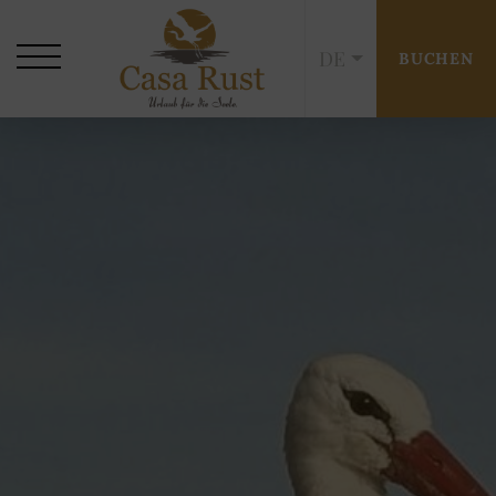
DE
BUCHEN