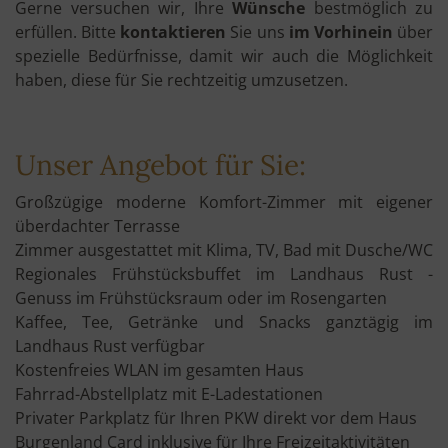
Gerne versuchen wir, Ihre
Wünsche
bestmöglich zu
erfüllen. Bitte
kontaktieren
Sie uns
im Vorhinein
über
spezielle Bedürfnisse, damit wir auch die Möglichkeit
haben, diese für Sie rechtzeitig umzusetzen.
Unser Angebot für Sie:
Großzügige moderne Komfort-Zimmer mit eigener
überdachter Terrasse
Zimmer ausgestattet mit Klima, TV, Bad mit Dusche/WC
Regionales Frühstücksbuffet im Landhaus Rust -
Genuss im Frühstücksraum oder im Rosengarten
Kaffee, Tee, Getränke und Snacks ganztägig im
Landhaus Rust verfügbar
Kostenfreies WLAN im gesamten Haus
Fahrrad-Abstellplatz mit E-Ladestationen
Privater Parkplatz für Ihren PKW direkt vor dem Haus
Burgenland Card inklusive für Ihre Freizeitaktivitäten